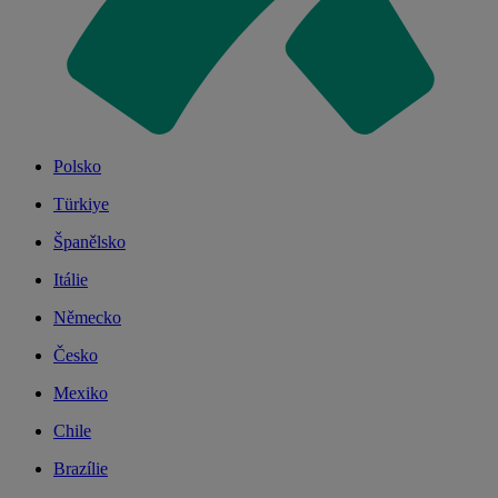
Polsko
Türkiye
Španělsko
Itálie
Německo
Česko
Mexiko
Chile
Brazílie