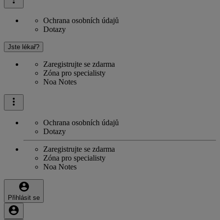
Ochrana osobních údajů
Dotazy
Jste lékař?
Zaregistrujte se zdarma
Zóna pro specialisty
Noa Notes
Ochrana osobních údajů
Dotazy
Zaregistrujte se zdarma
Zóna pro specialisty
Noa Notes
Přihlásit se