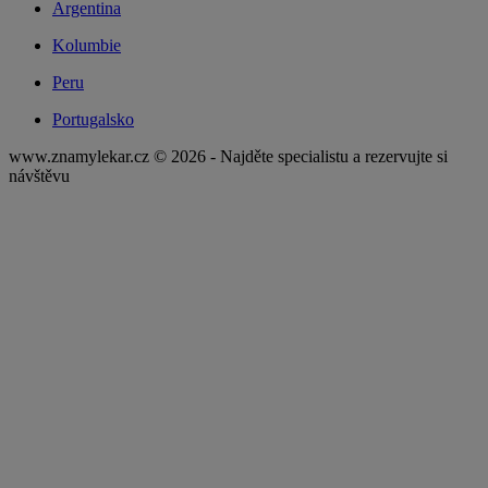
Argentina
Kolumbie
Peru
Portugalsko
www.znamylekar.cz © 2026 - Najděte specialistu a rezervujte si
návštěvu