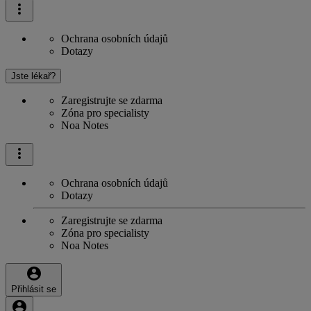
Ochrana osobních údajů
Dotazy
Jste lékař?
Zaregistrujte se zdarma
Zóna pro specialisty
Noa Notes
Ochrana osobních údajů
Dotazy
Zaregistrujte se zdarma
Zóna pro specialisty
Noa Notes
Přihlásit se