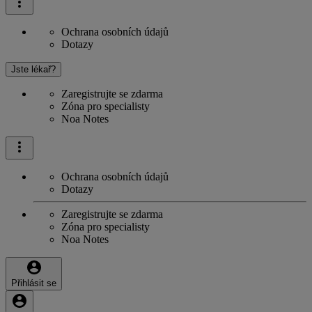
Ochrana osobních údajů
Dotazy
Jste lékař?
Zaregistrujte se zdarma
Zóna pro specialisty
Noa Notes
Ochrana osobních údajů
Dotazy
Zaregistrujte se zdarma
Zóna pro specialisty
Noa Notes
Přihlásit se