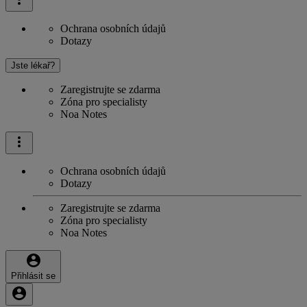
Ochrana osobních údajů
Dotazy
Jste lékař?
Zaregistrujte se zdarma
Zóna pro specialisty
Noa Notes
Ochrana osobních údajů
Dotazy
Zaregistrujte se zdarma
Zóna pro specialisty
Noa Notes
Přihlásit se