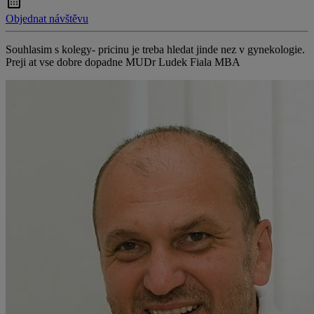
Objednat návštěvu
Souhlasim s kolegy- pricinu je treba hledat jinde nez v gynekologie.
Preji at vse dobre dopadne MUDr Ludek Fiala MBA