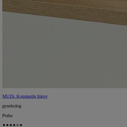
MUDr. Konstantin Inkov
gynekolog
Praha