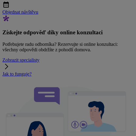
Objednat návštěvu
Získejte odpověď díky online konzultaci
Potřebujete radu odborníka? Rezervujte si online konzultaci:
všechny odpovědi obdržíte z pohodlí domova.
Zobrazit specialisty
Jak to funguje?