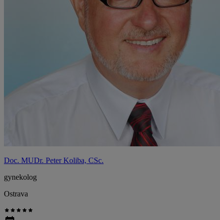
Doc. MUDr. Peter Koliba, CSc.
gynekolog
Ostrava