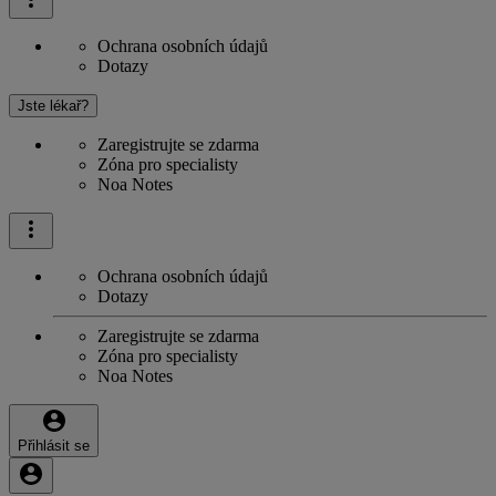
Ochrana osobních údajů
Dotazy
Jste lékař?
Zaregistrujte se zdarma
Zóna pro specialisty
Noa Notes
Ochrana osobních údajů
Dotazy
Zaregistrujte se zdarma
Zóna pro specialisty
Noa Notes
Přihlásit se