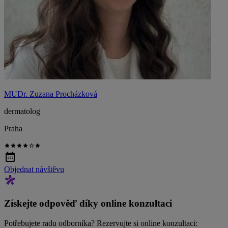
MUDr. Zuzana Procházková
dermatolog
Praha
Objednat návštěvu
Získejte odpověď díky online konzultaci
Potřebujete radu odborníka? Rezervujte si online konzultaci: