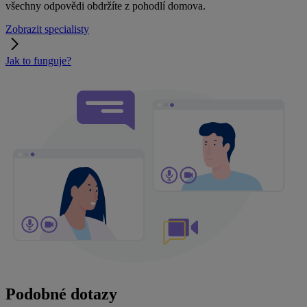
všechny odpovědi obdržíte z pohodlí domova.
Zobrazit specialisty
Jak to funguje?
Podobné dotazy