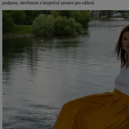
podpora, otevřenost a bezpečný prostor pro sdílení.