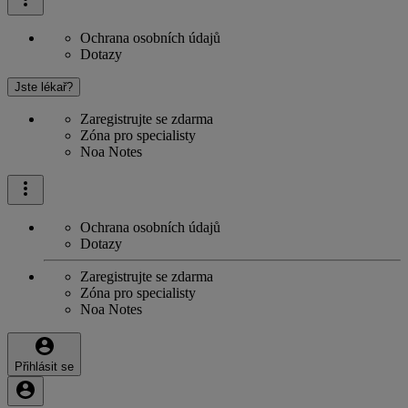
Ochrana osobních údajů
Dotazy
Jste lékař?
Zaregistrujte se zdarma
Zóna pro specialisty
Noa Notes
Ochrana osobních údajů
Dotazy
Zaregistrujte se zdarma
Zóna pro specialisty
Noa Notes
Přihlásit se