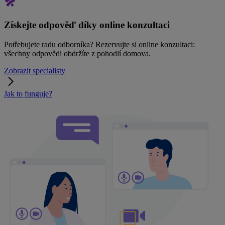
Získejte odpověď díky online konzultaci
Potřebujete radu odborníka? Rezervujte si online konzultaci:
všechny odpovědi obdržíte z pohodlí domova.
Zobrazit specialisty
Jak to funguje?