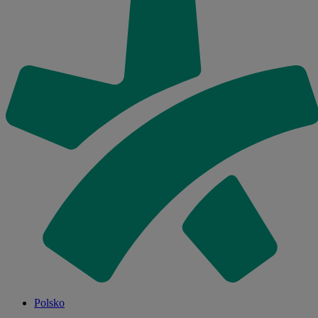
Polsko