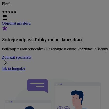
Plzeň
Objednat návštěvu
Získejte odpověď díky online konzultaci
Potřebujete radu odborníka? Rezervujte si online konzultaci: všechn
Zobrazit specialisty
Jak to funguje?