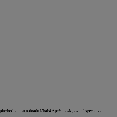
plnohodnotnou náhradu lékařské péče poskytované specialistou.