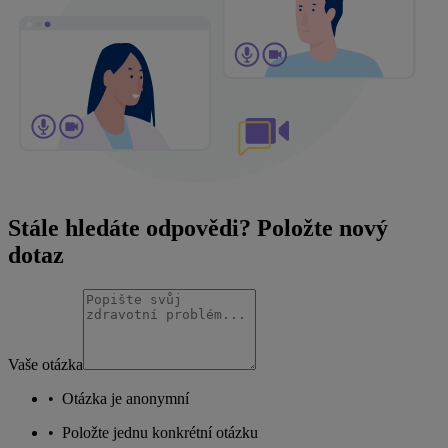
Stále hledáte odpovědi? Položte nový
dotaz
Vaše otázka
•
Otázka je anonymní
•
Položte jednu konkrétní otázku