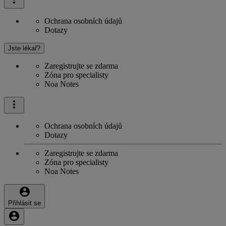
Ochrana osobních údajů
Dotazy
Jste lékař?
Zaregistrujte se zdarma
Zóna pro specialisty
Noa Notes
Ochrana osobních údajů
Dotazy
Zaregistrujte se zdarma
Zóna pro specialisty
Noa Notes
Přihlásit se