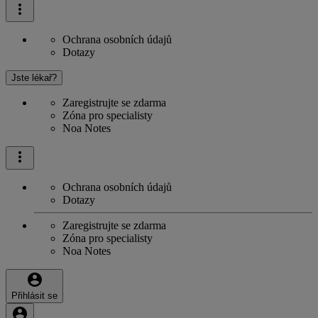
Ochrana osobních údajů
Dotazy
Jste lékař?
Zaregistrujte se zdarma
Zóna pro specialisty
Noa Notes
Ochrana osobních údajů
Dotazy
Zaregistrujte se zdarma
Zóna pro specialisty
Noa Notes
Přihlásit se