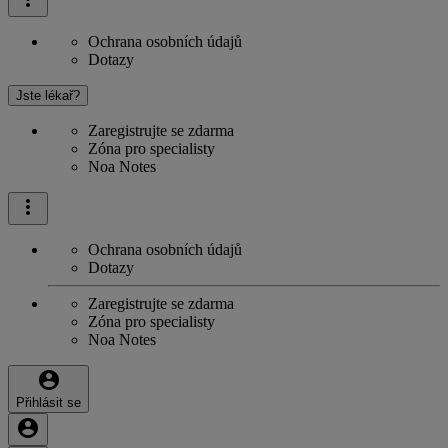
Ochrana osobních údajů
Dotazy
Jste lékař?
Zaregistrujte se zdarma
Zóna pro specialisty
Noa Notes
Ochrana osobních údajů
Dotazy
Zaregistrujte se zdarma
Zóna pro specialisty
Noa Notes
Přihlásit se