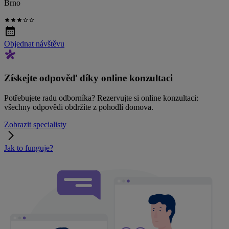
Brno
Objednat návštěvu
Získejte odpověď díky online konzultaci
Potřebujete radu odborníka? Rezervujte si online konzultaci:
všechny odpovědi obdržíte z pohodlí domova.
Zobrazit specialisty
Jak to funguje?