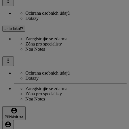
Ochrana osobních údajů
Dotazy
Jste lékař?
Zaregistrujte se zdarma
Zóna pro specialisty
Noa Notes
Ochrana osobních údajů
Dotazy
Zaregistrujte se zdarma
Zóna pro specialisty
Noa Notes
Přihlásit se