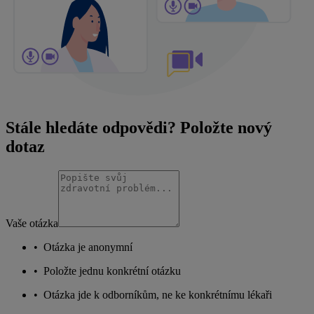
Stále hledáte odpovědi? Položte nový
dotaz
Vaše otázka
•
Otázka je anonymní
•
Položte jednu konkrétní otázku
•
Otázka jde k odborníkům, ne ke konkrétnímu lékaři