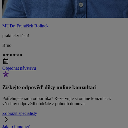
MUDr. František Rolínek
praktický lékař
Brno
Objednat návštěvu
Získejte odpověď díky online konzultaci
Potřebujete radu odborníka? Rezervujte si online konzultaci:
všechny odpovědi obdržíte z pohodlí domova.
Zobrazit specialisty
Jak to funguje?