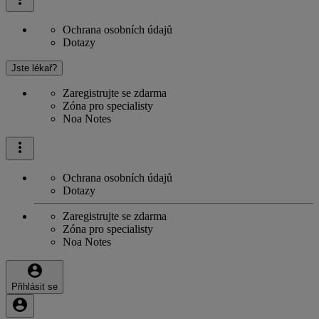
Ochrana osobních údajů
Dotazy
Jste lékař?
Zaregistrujte se zdarma
Zóna pro specialisty
Noa Notes
Ochrana osobních údajů
Dotazy
Zaregistrujte se zdarma
Zóna pro specialisty
Noa Notes
Přihlásit se