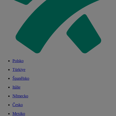
Polsko
Türkiye
Španělsko
Itálie
Německo
Česko
Mexiko