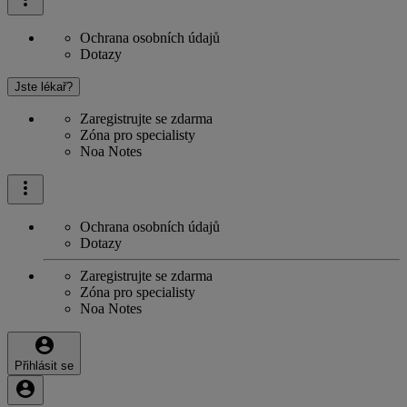
Ochrana osobních údajů
Dotazy
Jste lékař?
Zaregistrujte se zdarma
Zóna pro specialisty
Noa Notes
Ochrana osobních údajů
Dotazy
Zaregistrujte se zdarma
Zóna pro specialisty
Noa Notes
Přihlásit se