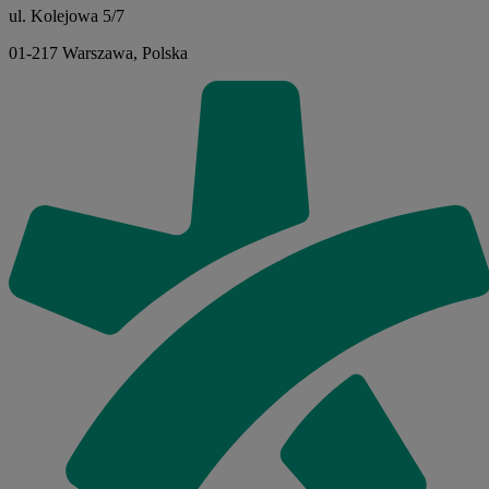
ul. Kolejowa 5/7
01-217 Warszawa, Polska