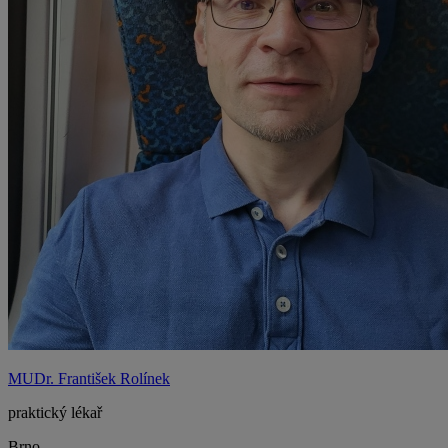
MUDr. František Rolínek
praktický lékař
Brno