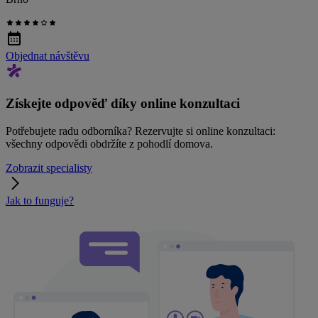
Objednat návštěvu
Získejte odpověď díky online konzultaci
Potřebujete radu odborníka? Rezervujte si online konzultaci:
všechny odpovědi obdržíte z pohodlí domova.
Zobrazit specialisty
Jak to funguje?