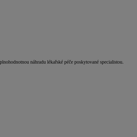
plnohodnotnou náhradu lékařské péče poskytované specialistou.