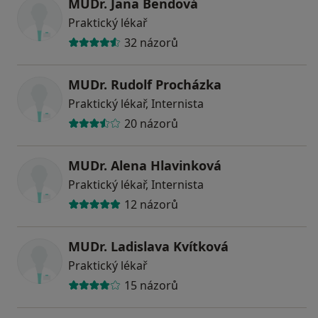
MUDr. Jana Bendová
Praktický lékař
32 názorů
MUDr. Rudolf Procházka
Praktický lékař, Internista
20 názorů
MUDr. Alena Hlavinková
Praktický lékař, Internista
12 názorů
MUDr. Ladislava Kvítková
Praktický lékař
15 názorů