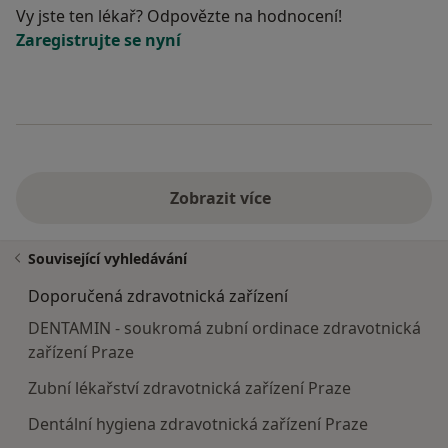
Vy jste ten lékař? Odpovězte na hodnocení!
Zaregistrujte se nyní
Zobrazit více
Související vyhledávání
Doporučená zdravotnická zařízení
DENTAMIN - soukromá zubní ordinace zdravotnická
zařízení Praze
Zubní lékařství zdravotnická zařízení Praze
Dentální hygiena zdravotnická zařízení Praze