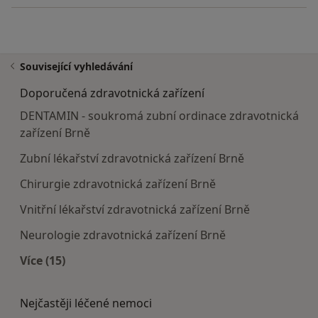
Související vyhledávání
Doporučená zdravotnická zařízení
DENTAMIN - soukromá zubní ordinace zdravotnická
zařízení Brně
Zubní lékařství zdravotnická zařízení Brně
Chirurgie zdravotnická zařízení Brně
Vnitřní lékařství zdravotnická zařízení Brně
Neurologie zdravotnická zařízení Brně
Více (15)
Více v kategorii: Doporučená zdravotnická zaříze
Nejčastěji léčené nemoci