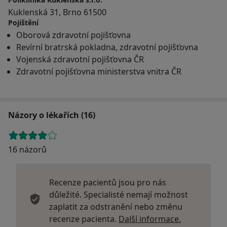
Kuklenská 31, Brno 61500
Pojištění
Oborová zdravotní pojišťovna
Revírní bratrská pokladna, zdravotní pojišťovna
Vojenská zdravotní pojišťovna ČR
Zdravotní pojišťovna ministerstva vnitra ČR
Názory o lékařích (16)
16 názorů
Recenze pacientů jsou pro nás
důležité. Specialisté nemají možnost
zaplatit za odstranění nebo změnu
Další infor
recenze pacienta.
Další informace.