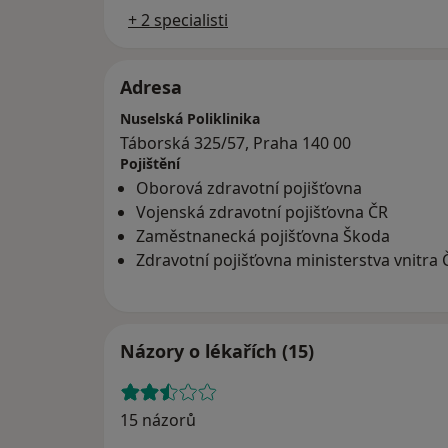
+ 2 specialisti
Adresa
Nuselská Poliklinika
Táborská 325/57, Praha 140 00
Pojištění
Oborová zdravotní pojišťovna
Vojenská zdravotní pojišťovna ČR
Zaměstnanecká pojišťovna Škoda
Zdravotní pojišťovna ministerstva vnitra 
Názory o lékařích (15)
15 názorů