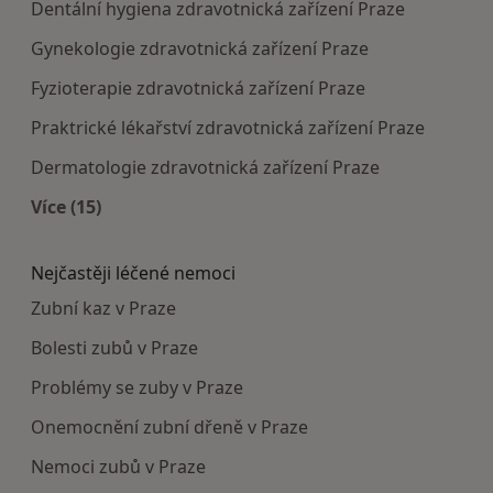
Dentální hygiena zdravotnická zařízení Praze
Gynekologie zdravotnická zařízení Praze
Fyzioterapie zdravotnická zařízení Praze
Praktrické lékařství zdravotnická zařízení Praze
Dermatologie zdravotnická zařízení Praze
Více (15)
Více v kategorii: Doporučená zdravotnická zaříze
Nejčastěji léčené nemoci
Zubní kaz v Praze
Bolesti zubů v Praze
Problémy se zuby v Praze
Onemocnění zubní dřeně v Praze
Nemoci zubů v Praze