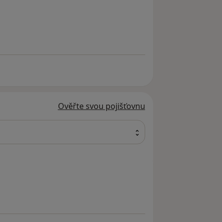
Ověřte svou pojišťovnu