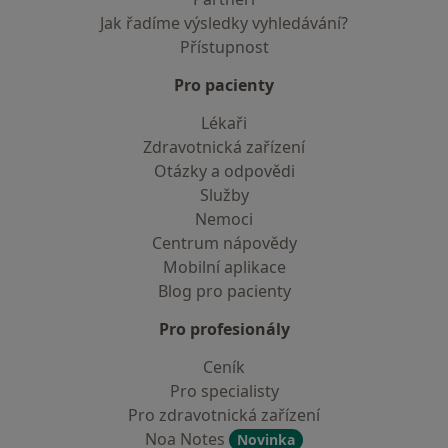
Jak řadíme výsledky vyhledávání?
Přístupnost
Pro pacienty
Lékaři
Zdravotnická zařízení
Otázky a odpovědi
Služby
Nemoci
Centrum nápovědy
Mobilní aplikace
Blog pro pacienty
Pro profesionály
Ceník
Pro specialisty
Pro zdravotnická zařízení
Noa Notes
Novinka