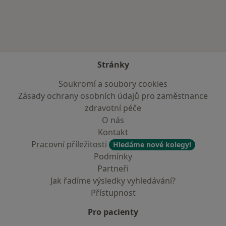
Stránky
Soukromí a soubory cookies
Zásady ochrany osobních údajů pro zaměstnance
zdravotní péče
O nás
Kontakt
Pracovní příležitosti
Hledáme nové kolegy!
Podmínky
Partneři
Jak řadíme výsledky vyhledávání?
Přístupnost
Pro pacienty