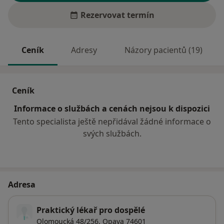
Rezervovat termín
Ceník
Adresy
Názory pacientů (19)
Ceník
Informace o službách a cenách nejsou k dispozici
Tento specialista ještě nepřidával žádné informace o
svých službách.
Adresa
Praktický lékař pro dospělé
Olomoucká 48/256,
Opava
74601