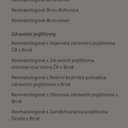
Revmatologové Brno-Bohunice
Revmatologové Brno-sever
Zdravotní pojišťovny
Revmatologové s Vojenská zdravotní pojišťovna
ČR v Brně
Revmatologové s Zdravotní pojišťovna
ministerstva vnitra ČR v Brně
Revmatologové s Revírní bratrská pokladna,
zdravotní pojišťovna v Brně
Revmatologové s Oborová zdravotní pojišťovna v
Brně
Revmatologové s Zaměstnanecká pojišťovna
Škoda v Brně