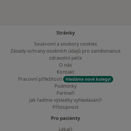
Stránky
Soukromí a soubory cookies
Zásady ochrany osobních údajů pro zaměstnance
zdravotní péče
O nás
Kontakt
Pracovní příležitosti
Hledáme nové kolegy!
Podmínky
Partneři
Jak řadíme výsledky vyhledávání?
Přístupnost
Pro pacienty
Lékaři