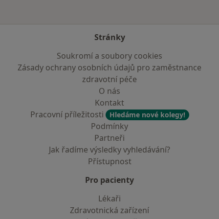
Stránky
Soukromí a soubory cookies
Zásady ochrany osobních údajů pro zaměstnance
zdravotní péče
O nás
Kontakt
Pracovní příležitosti
Hledáme nové kolegy!
Podmínky
Partneři
Jak řadíme výsledky vyhledávání?
Přístupnost
Pro pacienty
Lékaři
Zdravotnická zařízení