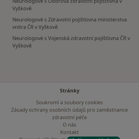
Neurologové s Oborová zdravotní pojišťovna v
Vyškově
Neurologové s Zdravotní pojišťovna ministerstva
vnitra ČR v Vyškově
Neurologové s Vojenská zdravotní pojišťovna ČR v
Vyškově
Stránky
Soukromí a soubory cookies
Zásady ochrany osobních údajů pro zaměstnance
zdravotní péče
O nás
Kontakt