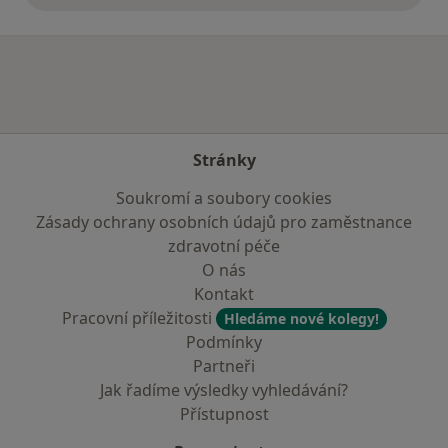
Stránky
Soukromí a soubory cookies
Zásady ochrany osobních údajů pro zaměstnance
zdravotní péče
O nás
Kontakt
Pracovní příležitosti
Hledáme nové kolegy!
Podmínky
Partneři
Jak řadíme výsledky vyhledávání?
Přístupnost