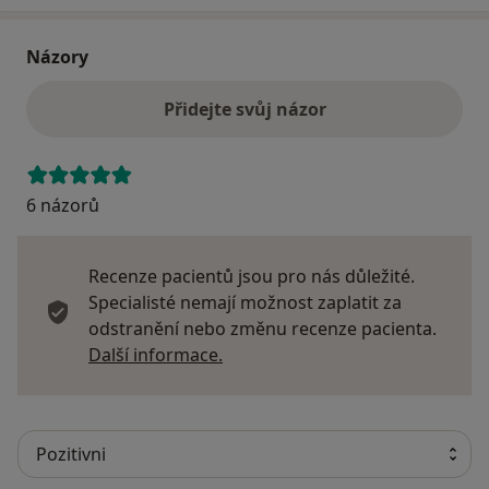
Názory
Přidejte svůj názor
6 názorů
Recenze pacientů jsou pro nás důležité.
Specialisté nemají možnost zaplatit za
odstranění nebo změnu recenze pacienta.
Další informace o názorech
Další informace.