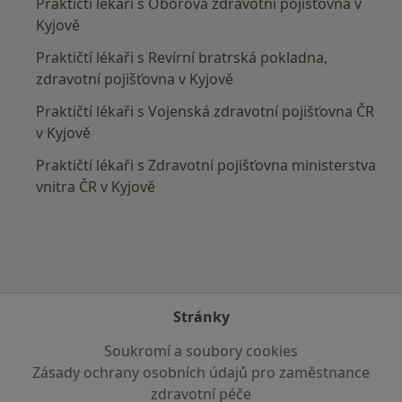
Praktičtí lékaři s Oborová zdravotní pojišťovna v
Kyjově
Praktičtí lékaři s Revírní bratrská pokladna,
zdravotní pojišťovna v Kyjově
Praktičtí lékaři s Vojenská zdravotní pojišťovna ČR
v Kyjově
Praktičtí lékaři s Zdravotní pojišťovna ministerstva
vnitra ČR v Kyjově
Stránky
Soukromí a soubory cookies
Zásady ochrany osobních údajů pro zaměstnance
zdravotní péče