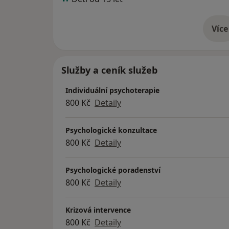
Více
o 
Služby a ceník služeb
Individuální psychoterapie
800 Kč
Detaily
Psychologické konzultace
800 Kč
Detaily
Psychologické poradenství
800 Kč
Detaily
Krizová intervence
800 Kč
Detaily