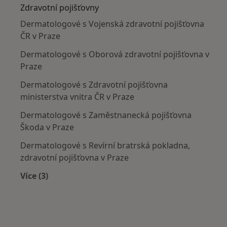
Zdravotní pojišťovny
Dermatologové s Vojenská zdravotní pojišťovna
ČR v Praze
Dermatologové s Oborová zdravotní pojišťovna v
Praze
Dermatologové s Zdravotní pojišťovna
ministerstva vnitra ČR v Praze
Dermatologové s Zaměstnanecká pojišťovna
Škoda v Praze
Dermatologové s Revírní bratrská pokladna,
zdravotní pojišťovna v Praze
Více (3)
Více v kategorii: Zdravotní pojišťovny