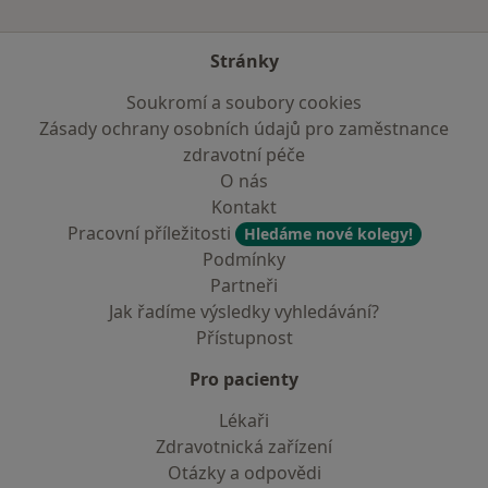
Stránky
Soukromí a soubory cookies
Zásady ochrany osobních údajů pro zaměstnance
zdravotní péče
O nás
Kontakt
Pracovní příležitosti
Hledáme nové kolegy!
Podmínky
Partneři
Jak řadíme výsledky vyhledávání?
Přístupnost
Pro pacienty
Lékaři
Zdravotnická zařízení
Otázky a odpovědi