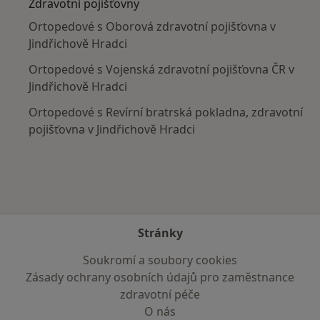
Zdravotní pojišťovny
Ortopedové s Oborová zdravotní pojišťovna v
Jindřichově Hradci
Ortopedové s Vojenská zdravotní pojišťovna ČR v
Jindřichově Hradci
Ortopedové s Revírní bratrská pokladna, zdravotní
pojišťovna v Jindřichově Hradci
Stránky
Soukromí a soubory cookies
Zásady ochrany osobních údajů pro zaměstnance
zdravotní péče
O nás