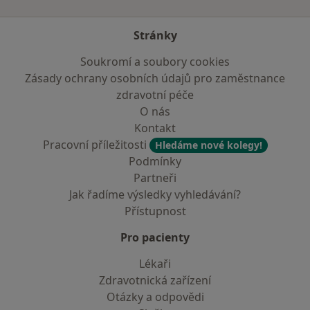
Stránky
Soukromí a soubory cookies
Zásady ochrany osobních údajů pro zaměstnance
zdravotní péče
O nás
Kontakt
Pracovní příležitosti
Hledáme nové kolegy!
Podmínky
Partneři
Jak řadíme výsledky vyhledávání?
Přístupnost
Pro pacienty
Lékaři
Zdravotnická zařízení
Otázky a odpovědi