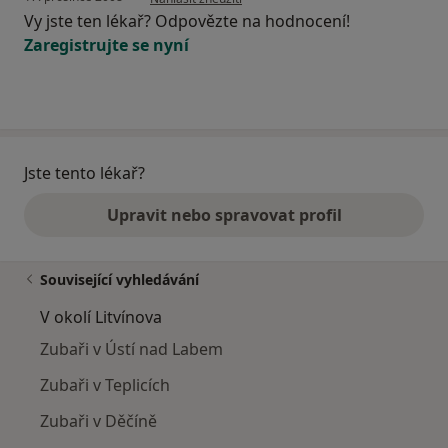
Vy jste ten lékař? Odpovězte na hodnocení!
Zaregistrujte se nyní
Jste tento lékař?
Upravit nebo spravovat profil
Související vyhledávání
V okolí Litvínova
Zubaři v Ústí nad Labem
Zubaři v Teplicích
Zubaři v Děčíně