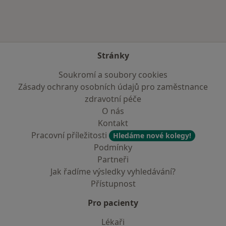
Stránky
Soukromí a soubory cookies
Zásady ochrany osobních údajů pro zaměstnance
zdravotní péče
O nás
Kontakt
Pracovní příležitosti
Hledáme nové kolegy!
Podmínky
Partneři
Jak řadíme výsledky vyhledávání?
Přístupnost
Pro pacienty
Lékaři