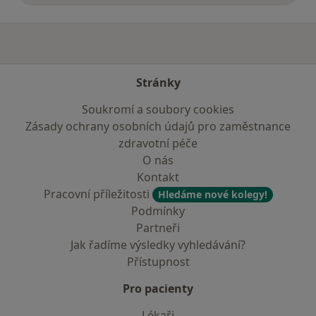
Stránky
Soukromí a soubory cookies
Zásady ochrany osobních údajů pro zaměstnance
zdravotní péče
O nás
Kontakt
Pracovní příležitosti
Hledáme nové kolegy!
Podmínky
Partneři
Jak řadíme výsledky vyhledávání?
Přístupnost
Pro pacienty
Lékaři