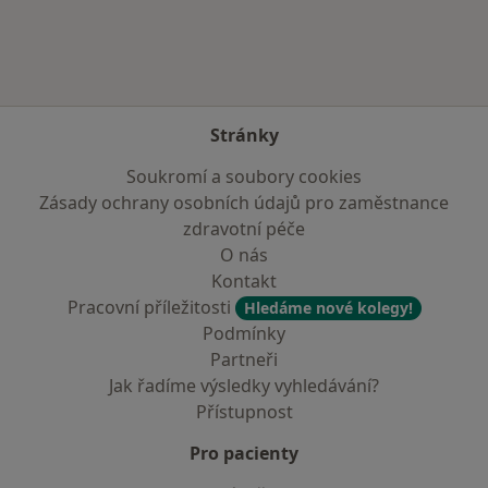
Stránky
Soukromí a soubory cookies
Zásady ochrany osobních údajů pro zaměstnance
zdravotní péče
O nás
Kontakt
Pracovní příležitosti
Hledáme nové kolegy!
Podmínky
Partneři
Jak řadíme výsledky vyhledávání?
Přístupnost
Pro pacienty