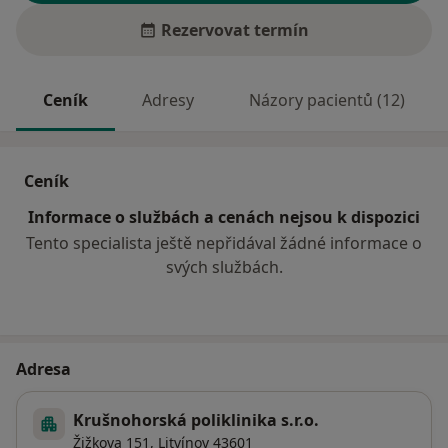
Rezervovat termín
Ceník
Adresy
Názory pacientů (12)
Ceník
Informace o službách a cenách nejsou k dispozici
Tento specialista ještě nepřidával žádné informace o
svých službách.
Adresa
Krušnohorská poliklinika s.r.o.
Žižkova 151,
Litvínov
43601