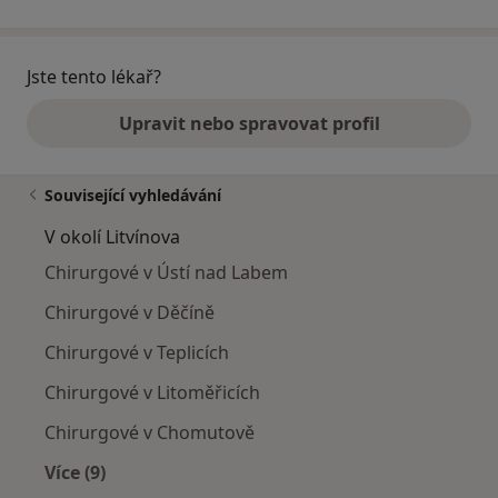
Jste tento lékař?
Upravit nebo spravovat profil
Související vyhledávání
V okolí Litvínova
Chirurgové v Ústí nad Labem
Chirurgové v Děčíně
Chirurgové v Teplicích
Chirurgové v Litoměřicích
Chirurgové v Chomutově
Více (9)