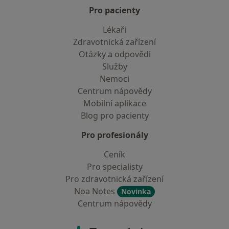
Pro pacienty
Lékaři
Zdravotnická zařízení
Otázky a odpovědi
Služby
Nemoci
Centrum nápovědy
Mobilní aplikace
Blog pro pacienty
Pro profesionály
Ceník
Pro specialisty
Pro zdravotnická zařízení
Noa Notes
Novinka
Centrum nápovědy
Kontakt