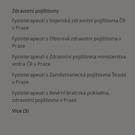
Zdravotní pojišťovny
Fyzioterapeuti s Vojenská zdravotní pojišťovna ČR
v Praze
Fyzioterapeuti s Oborová zdravotní pojišťovna v
Praze
Fyzioterapeuti s Zdravotní pojišťovna ministerstva
vnitra ČR v Praze
Fyzioterapeuti s Zaměstnanecká pojišťovna Škoda
v Praze
Fyzioterapeuti s Revírní bratrská pokladna,
zdravotní pojišťovna v Praze
Více (3)
Více v kategorii: Zdravotní pojišťovny