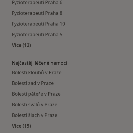
Fyzioterapeuti Praha 6
Fyzioterapeuti Praha 8
Fyzioterapeuti Praha 10
Fyzioterapeuti Praha 5
Více (12)
Více v kategorii: Fyzioterapeuti v okolí
Nejčastěji léčené nemoci
Bolesti kloubů v Praze
Bolesti zad v Praze
Bolesti páteře v Praze
Bolesti svalů v Praze
Bolesti šlach v Praze
Více (15)
Více v kategorii: Nejčastěji léčené nemoci