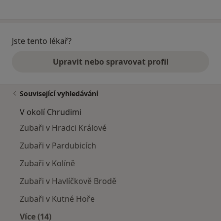
Jste tento lékař?
Upravit nebo spravovat profil
Související vyhledávání
V okolí Chrudimi
Zubaři v Hradci Králové
Zubaři v Pardubicích
Zubaři v Kolíně
Zubaři v Havlíčkově Brodě
Zubaři v Kutné Hoře
Více (14)