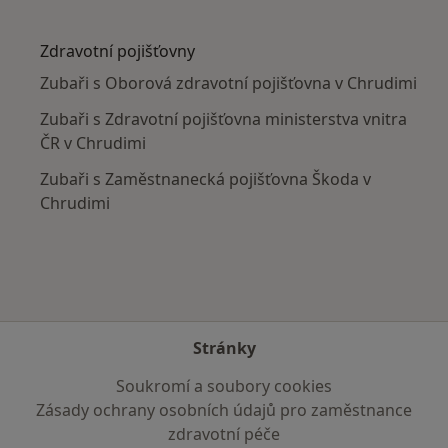
Více v kategorii: V okolí Chrudimi
Zdravotní pojišťovny
Zubaři s Oborová zdravotní pojišťovna v Chrudimi
Zubaři s Zdravotní pojišťovna ministerstva vnitra
ČR v Chrudimi
Zubaři s Zaměstnanecká pojišťovna Škoda v
Chrudimi
Stránky
Soukromí a soubory cookies
Zásady ochrany osobních údajů pro zaměstnance
zdravotní péče