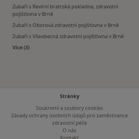
Zubaři s Revírní bratrská pokladna, zdravotní
pojišťovna v Brně
Zubaři s Oborová zdravotní pojišťovna v Brně
Zubaři s Všeobecná zdravotní pojišťovna v Brně
Více (3)
Více v kategorii: Zdravotní pojišťovny
Stránky
Soukromí a soubory cookies
Zásady ochrany osobních údajů pro zaměstnance
zdravotní péče
O nás
Kontakt