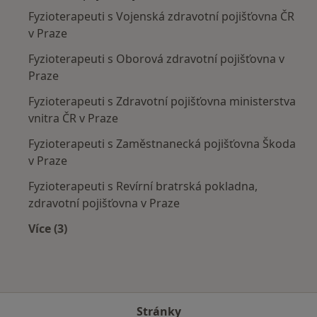
Fyzioterapeuti s Vojenská zdravotní pojišťovna ČR
v Praze
Fyzioterapeuti s Oborová zdravotní pojišťovna v
Praze
Fyzioterapeuti s Zdravotní pojišťovna ministerstva
vnitra ČR v Praze
Fyzioterapeuti s Zaměstnanecká pojišťovna Škoda
v Praze
Fyzioterapeuti s Revírní bratrská pokladna,
zdravotní pojišťovna v Praze
Více (3)
Více v kategorii: Zdravotní pojišťovny
Stránky