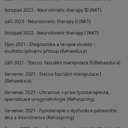
listopad 2023 - Neurokinetic therapy III (NKT)
září 2023 - Neurokinetic therapy II (NKT)
listopad 2022 - Neurokinetic therapy I (NKT)
říjen 2021 - Diagnostika a terapie skolióz -
multidisciplinární přístup (Rehaeduca)
září 2021 - Stecco, fasciální manipulace II (Rehaeduca)
červenec 2021 - Stecco fasciální manipulace I
(Rehaeduca)
červenec 2021 - Ultrazvuk v praxi fyzioterapeuta,
specializace urogynekologie (Rehaspring)
červenec 2021 - Fyzioterapie u dysfunkce pánevního
dna a intontinence (Rehaspring)