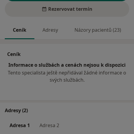
Rezervovat termín
Ceník
Adresy
Názory pacientů (23)
Ceník
Informace o službách a cenách nejsou k dispozici
Tento specialista ještě nepřidával žádné informace o
svých službách.
Adresy (2)
Adresa 1
Adresa 2