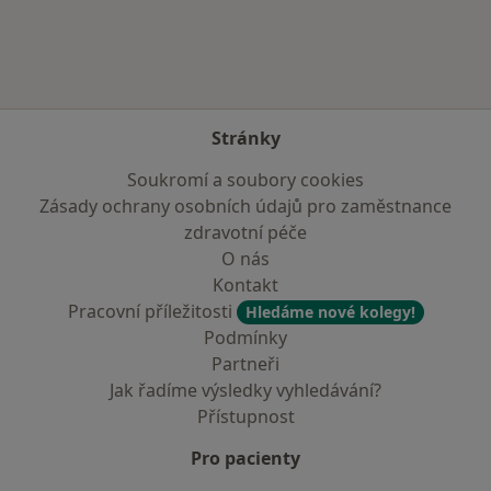
Stránky
Soukromí a soubory cookies
Zásady ochrany osobních údajů pro zaměstnance
zdravotní péče
O nás
Kontakt
Pracovní příležitosti
Hledáme nové kolegy!
Podmínky
Partneři
Jak řadíme výsledky vyhledávání?
Přístupnost
Pro pacienty