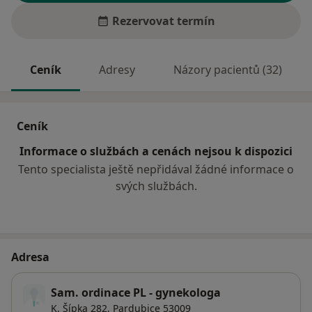
Rezervovat termín
Ceník
Adresy
Názory pacientů (32)
Ceník
Informace o službách a cenách nejsou k dispozici
Tento specialista ještě nepřidával žádné informace o
svých službách.
Adresa
Sam. ordinace PL - gynekologa
K. Šípka 282,
Pardubice
53009