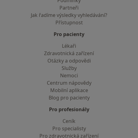
Podmínky
Partneři
Jak řadíme výsledky vyhledávání?
Přístupnost
Pro pacienty
Lékaři
Zdravotnická zařízení
Otázky a odpovědi
Služby
Nemoci
Centrum nápovědy
Mobilní aplikace
Blog pro pacienty
Pro profesionály
Ceník
Pro specialisty
Pro zdravotnická zařízení