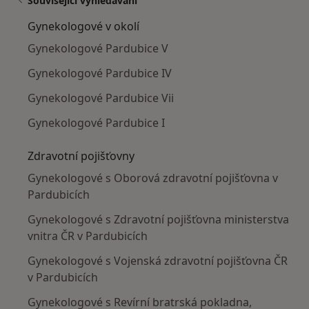
Související vyhledávání
Gynekologové v okolí
Gynekologové Pardubice V
Gynekologové Pardubice IV
Gynekologové Pardubice Vii
Gynekologové Pardubice I
Zdravotní pojišťovny
Gynekologové s Oborová zdravotní pojišťovna v
Pardubicích
Gynekologové s Zdravotní pojišťovna ministerstva
vnitra ČR v Pardubicích
Gynekologové s Vojenská zdravotní pojišťovna ČR
v Pardubicích
Gynekologové s Revírní bratrská pokladna,