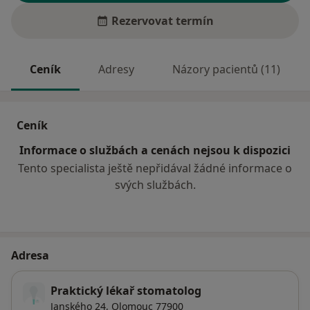
Rezervovat termín
Ceník
Adresy
Názory pacientů (11)
Ceník
Informace o službách a cenách nejsou k dispozici
Tento specialista ještě nepřidával žádné informace o
svých službách.
Adresa
Praktický lékař stomatolog
Janského 24,
Olomouc
77900