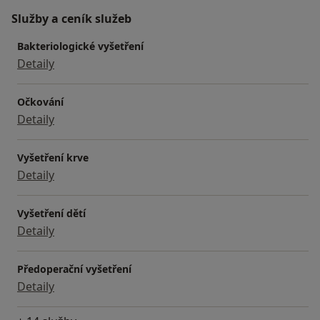
Služby a ceník služeb
Bakteriologické vyšetření
Detaily
Očkování
Detaily
Vyšetření krve
Detaily
Vyšetření dětí
Detaily
Předoperační vyšetření
Detaily