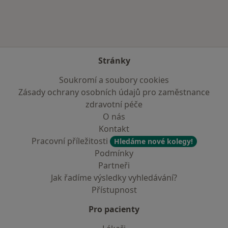
Stránky
Soukromí a soubory cookies
Zásady ochrany osobních údajů pro zaměstnance
zdravotní péče
O nás
Kontakt
Pracovní příležitosti
Hledáme nové kolegy!
Podmínky
Partneři
Jak řadíme výsledky vyhledávání?
Přístupnost
Pro pacienty