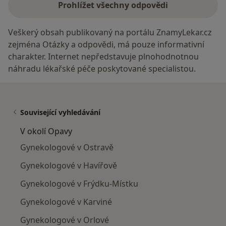
Prohlížet všechny odpovědi
Veškerý obsah publikovaný na portálu ZnamyLekar.cz
zejména Otázky a odpovědi, má pouze informativní
charakter. Internet nepředstavuje plnohodnotnou
náhradu lékařské péče poskytované specialistou.
Související vyhledávání
V okolí Opavy
Gynekologové v Ostravě
Gynekologové v Havířově
Gynekologové v Frýdku-Místku
Gynekologové v Karviné
Gynekologové v Orlové