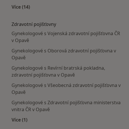
Více (14)
Více v kategorii: V okolí Opavy
Zdravotní pojišťovny
Gynekologové s Vojenská zdravotní pojišťovna ČR
v Opavě
Gynekologové s Oborová zdravotní pojišťovna v
Opavě
Gynekologové s Revírní bratrská pokladna,
zdravotní pojišťovna v Opavě
Gynekologové s Všeobecná zdravotní pojišťovna v
Opavě
Gynekologové s Zdravotní pojišťovna ministerstva
vnitra ČR v Opavě
Více (1)
Více v kategorii: Zdravotní pojišťovny