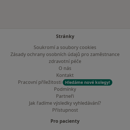
Stránky
Soukromí a soubory cookies
Zásady ochrany osobních údajů pro zaměstnance
zdravotní péče
O nás
Kontakt
Pracovní příležitosti
Hledáme nové kolegy!
Podmínky
Partneři
Jak řadíme výsledky vyhledávání?
Přístupnost
Pro pacienty