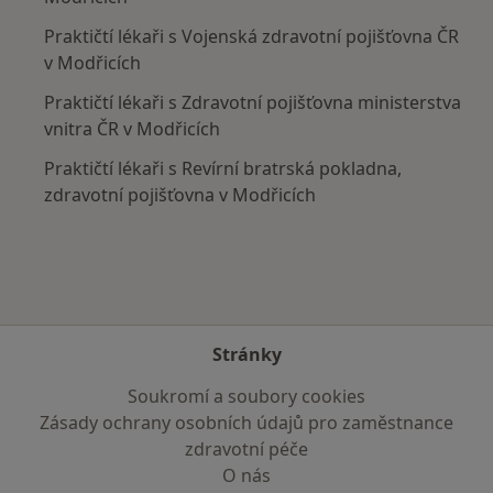
Praktičtí lékaři s Vojenská zdravotní pojišťovna ČR
v Modřicích
Praktičtí lékaři s Zdravotní pojišťovna ministerstva
vnitra ČR v Modřicích
Praktičtí lékaři s Revírní bratrská pokladna,
zdravotní pojišťovna v Modřicích
Stránky
Soukromí a soubory cookies
Zásady ochrany osobních údajů pro zaměstnance
zdravotní péče
O nás