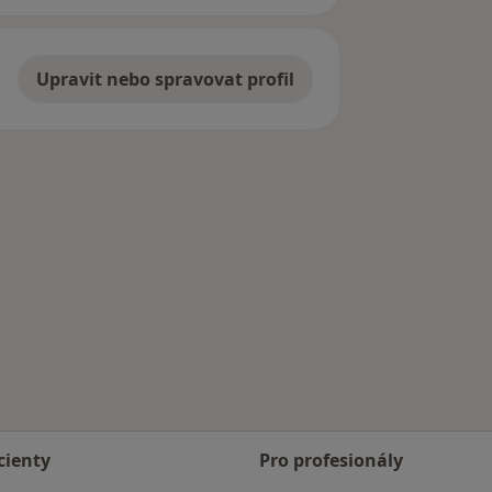
Upravit nebo spravovat profil
cienty
Pro profesionály