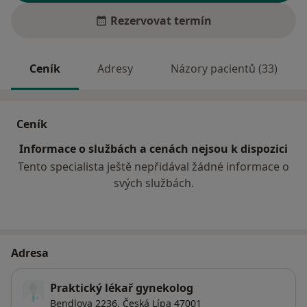
Rezervovat termín
Ceník
Adresy
Názory pacientů (33)
Ceník
Informace o službách a cenách nejsou k dispozici
Tento specialista ještě nepřidával žádné informace o
svých službách.
Adresa
Praktický lékař gynekolog
Bendlova 2236,
Česká Lípa
47001