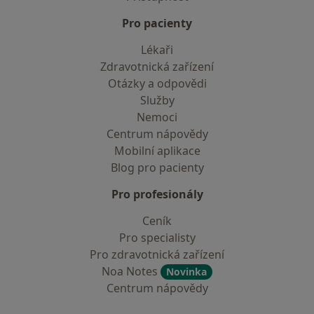
Pro pacienty
Lékaři
Zdravotnická zařízení
Otázky a odpovědi
Služby
Nemoci
Centrum nápovědy
Mobilní aplikace
Blog pro pacienty
Pro profesionály
Ceník
Pro specialisty
Pro zdravotnická zařízení
Noa Notes
Novinka
Centrum nápovědy