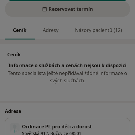
Rezervovat termín
Ceník
Adresy
Názory pacientů (12)
Ceník
Informace o službách a cenách nejsou k dispozici
Tento specialista ještě nepřidával žádné informace o
svých službách.
Adresa
Ordinace PL pro děti a dorost
Sovětská 912,
Bučovice
68501