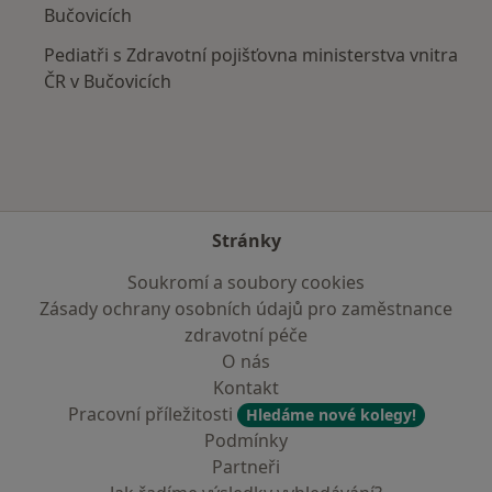
Bučovicích
Pediatři s Zdravotní pojišťovna ministerstva vnitra
ČR v Bučovicích
Stránky
Soukromí a soubory cookies
Zásady ochrany osobních údajů pro zaměstnance
zdravotní péče
O nás
Kontakt
Pracovní příležitosti
Hledáme nové kolegy!
Podmínky
Partneři