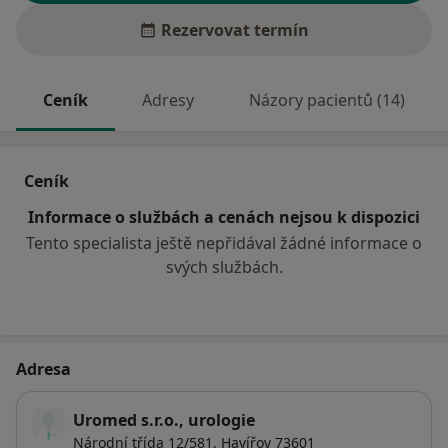
Rezervovat termín
Ceník
Adresy
Názory pacientů (14)
Ceník
Informace o službách a cenách nejsou k dispozici
Tento specialista ještě nepřidával žádné informace o
svých službách.
Adresa
Uromed s.r.o., urologie
Národní třída 12/581,
Havířov
73601