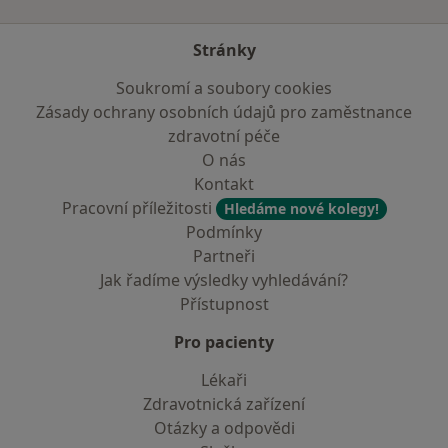
Stránky
Soukromí a soubory cookies
Zásady ochrany osobních údajů pro zaměstnance
zdravotní péče
O nás
Kontakt
Pracovní příležitosti
Hledáme nové kolegy!
Podmínky
Partneři
Jak řadíme výsledky vyhledávání?
Přístupnost
Pro pacienty
Lékaři
Zdravotnická zařízení
Otázky a odpovědi