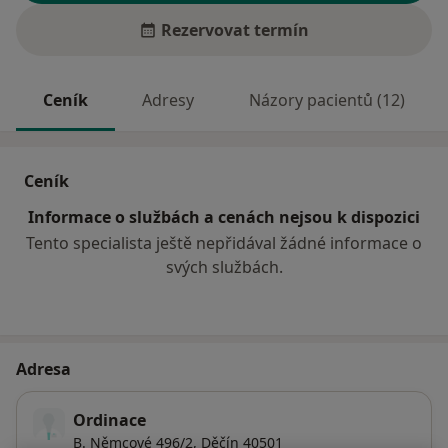
Rezervovat termín
Ceník
Adresy
Názory pacientů (12)
Ceník
Informace o službách a cenách nejsou k dispozici
Tento specialista ještě nepřidával žádné informace o
svých službách.
Adresa
Ordinace
B. Němcové 496/2,
Děčín
40501